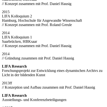
// Konzept zusammen mit Prof. Daniel Hausig
2015
LIFA Kolloquium 2
Hamburg, Hochschule für Angewandte Wissenschaft
// Konzept zusammen mit Prof. Roland Greule
2014
LIFA Kolloquium 1
Saarbrücken, HBKsaar
// Konzept zusammen mit Prof. Daniel Hausig
2014
// Gründung zusammen mit Prof. Daniel Hausig
LIFA Research
Forschungsprojekt zur Entwicklung eines dynamischen Archivs zu
Licht in der bildenden Kunst
2013ff
// Konzeption und Aufbau zusammen mit Prof. Daniel Hausig
LIFA Research
Ausstellungs- und Konferenzbeteiligungen