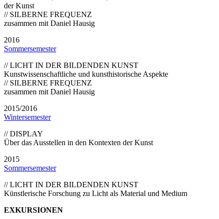
der Kunst
// SILBERNE FREQUENZ
zusammen mit Daniel Hausig
2016
Sommersemester
// LICHT IN DER BILDENDEN KUNST
Kunstwissenschaftliche und kunsthistorische Aspekte
// SILBERNE FREQUENZ
zusammen mit Daniel Hausig
2015/2016
Wintersemester
// DISPLAY
Über das Ausstellen in den Kontexten der Kunst
2015
Sommersemester
// LICHT IN DER BILDENDEN KUNST
Künstlerische Forschung zu Licht als Material und Medium
EXKURSIONEN